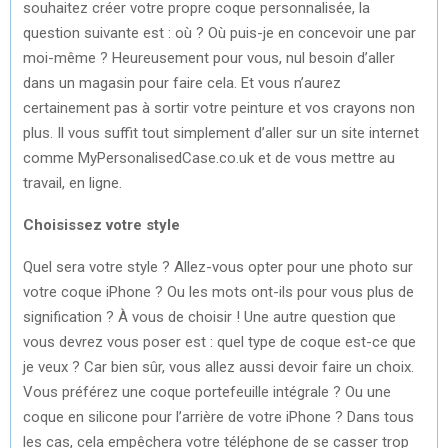
souhaitez créer votre propre coque personnalisée, la
question suivante est : où ? Où puis-je en concevoir une par
moi-même ? Heureusement pour vous, nul besoin d’aller
dans un magasin pour faire cela. Et vous n’aurez
certainement pas à sortir votre peinture et vos crayons non
plus. Il vous suffit tout simplement d’aller sur un site internet
comme MyPersonalisedCase.co.uk et de vous mettre au
travail, en ligne.
Choisissez votre style
Quel sera votre style ? Allez-vous opter pour une photo sur
votre coque iPhone ? Ou les mots ont-ils pour vous plus de
signification ? À vous de choisir ! Une autre question que
vous devrez vous poser est : quel type de coque est-ce que
je veux ? Car bien sûr, vous allez aussi devoir faire un choix.
Vous préférez une coque portefeuille intégrale ? Ou une
coque en silicone pour l’arrière de votre iPhone ? Dans tous
les cas, cela empêchera votre téléphone de se casser trop