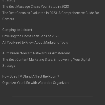
Strategy
The Best Massage Chairs Your Setup in 2023
The Best Consoles Evaluated in 2023: A Comprehensive Guide for
Gamers
Camping de Leistert
Unveiling the Finest Teak Beds of 2023
All You Need to Know About Marketing Tools
Auto huren “Amcar” Autoverhuur Amsterdam
The Best Content Marketing Sites: Empowering Your Digital
Strategy
How Does TV Stand Affect the Room?
Organize Your Life with Wardrobe Organizers