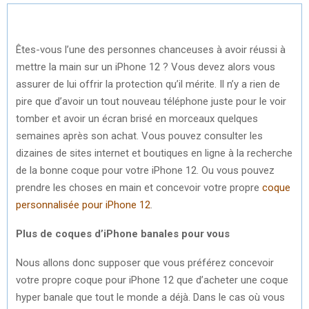
Êtes-vous l’une des personnes chanceuses à avoir réussi à
mettre la main sur un iPhone 12 ? Vous devez alors vous
assurer de lui offrir la protection qu’il mérite. Il n’y a rien de
pire que d’avoir un tout nouveau téléphone juste pour le voir
tomber et avoir un écran brisé en morceaux quelques
semaines après son achat. Vous pouvez consulter les
dizaines de sites internet et boutiques en ligne à la recherche
de la bonne coque pour votre iPhone 12. Ou vous pouvez
prendre les choses en main et concevoir votre propre
coque
personnalisée pour iPhone 12
.
Plus de coques d’iPhone banales pour vous
Nous allons donc supposer que vous préférez concevoir
votre propre coque pour iPhone 12 que d’acheter une coque
hyper banale que tout le monde a déjà. Dans le cas où vous