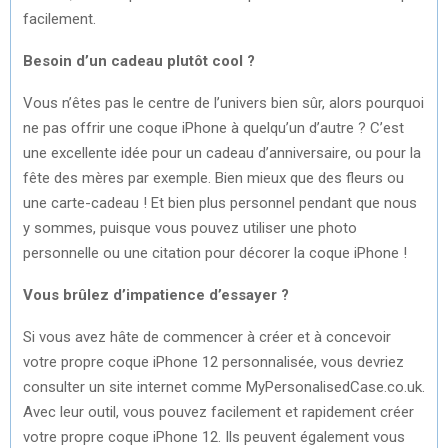
facilement.
Besoin d’un cadeau plutôt cool ?
Vous n’êtes pas le centre de l’univers bien sûr, alors pourquoi
ne pas offrir une coque iPhone à quelqu’un d’autre ? C’est
une excellente idée pour un cadeau d’anniversaire, ou pour la
fête des mères par exemple. Bien mieux que des fleurs ou
une carte-cadeau ! Et bien plus personnel pendant que nous
y sommes, puisque vous pouvez utiliser une photo
personnelle ou une citation pour décorer la coque iPhone !
Vous brûlez d’impatience d’essayer ?
Si vous avez hâte de commencer à créer et à concevoir
votre propre coque iPhone 12 personnalisée, vous devriez
consulter un site internet comme MyPersonalisedCase.co.uk.
Avec leur outil, vous pouvez facilement et rapidement créer
votre propre coque iPhone 12. Ils peuvent également vous