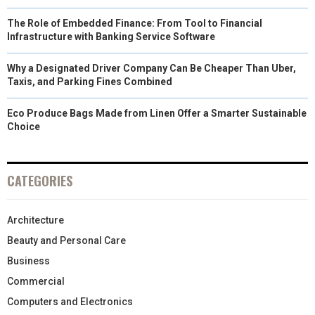
The Role of Embedded Finance: From Tool to Financial
Infrastructure with Banking Service Software
Why a Designated Driver Company Can Be Cheaper Than Uber,
Taxis, and Parking Fines Combined
Eco Produce Bags Made from Linen Offer a Smarter Sustainable
Choice
CATEGORIES
Architecture
Beauty and Personal Care
Business
Commercial
Computers and Electronics