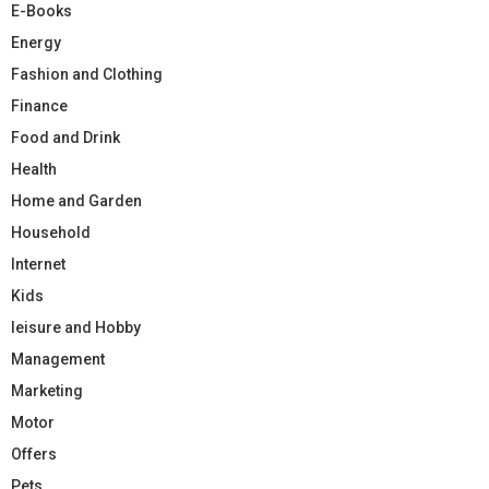
E-Books
Energy
Fashion and Clothing
Finance
Food and Drink
Health
Home and Garden
Household
Internet
Kids
leisure and Hobby
Management
Marketing
Motor
Offers
Pets